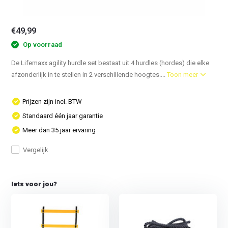
€49,99
Op voorraad
De Lifemaxx agility hurdle set bestaat uit 4 hurdles (hordes) die elke
afzonderlijk in te stellen in 2 verschillende hoogtes....
Toon meer
Prijzen zijn incl. BTW
Standaard één jaar garantie
Meer dan 35 jaar ervaring
Vergelijk
Iets voor jou?