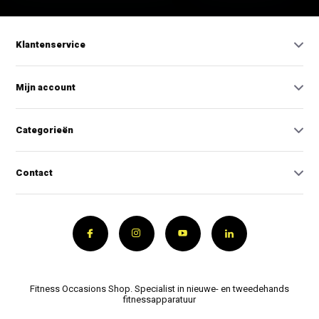
Klantenservice
Mijn account
Categorieën
Contact
Fitness Occasions Shop. Specialist in nieuwe- en tweedehands
fitnessapparatuur