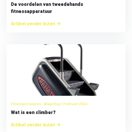
De voordelen van tweedehands
fitnessapparatuur
Artikel verder lezen
Fitnessoccasions - Maandag 5 Februari 2024
Wat is een climber?
Artikel verder lezen