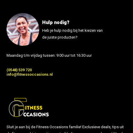
Hulp nodig?
Heb je hulp nodig bij het kiezen van
de juiste producten?
Maandag t/m vrijdag tussen: 9:00 uur tot 16:30 uur
(0548) 539 720
info@fitnessoccasions.nl
Sluit je aan bij de Fitness Occasions familie! Exclusieve deals, tips uit