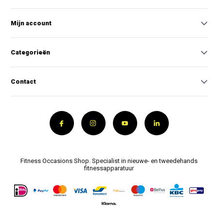
Mijn account
Categorieën
Contact
Fitness Occasions Shop. Specialist in nieuwe- en tweedehands
fitnessapparatuur