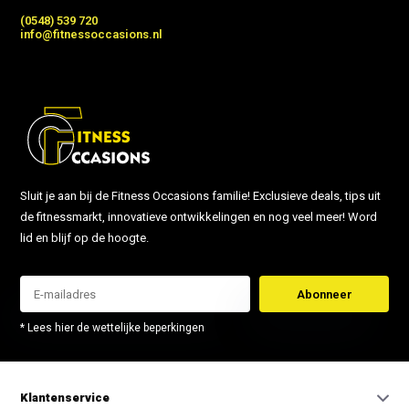
(0548) 539 720
info@fitnessoccasions.nl
Sluit je aan bij de Fitness Occasions familie! Exclusieve deals, tips uit
de fitnessmarkt, innovatieve ontwikkelingen en nog veel meer! Word
lid en blijf op de hoogte.
Abonneer
* Lees hier de wettelijke beperkingen
Klantenservice