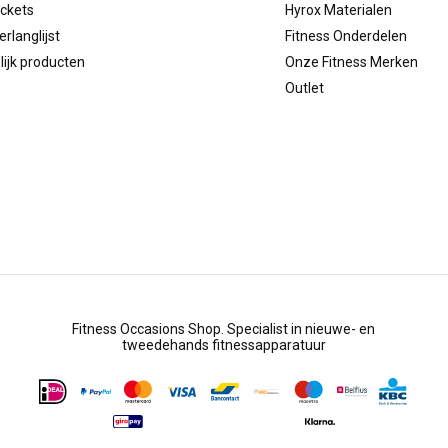
ickets
Hyrox Materialen
erlanglijst
Fitness Onderdelen
lijk producten
Onze Fitness Merken
Outlet
Fitness Occasions Shop. Specialist in nieuwe- en
tweedehands fitnessapparatuur