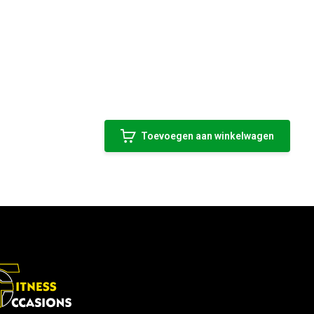
Toevoegen aan winkelwagen