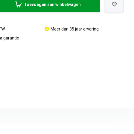
Toevoegen aan winkelwagen
BTW
Meer dan 35 jaar ervaring
r garantie