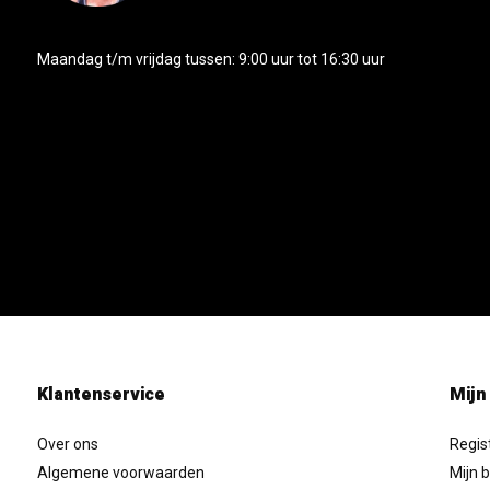
Maandag t/m vrijdag tussen: 9:00 uur tot 16:30 uur
Klantenservice
Mijn
Over ons
Regis
Algemene voorwaarden
Mijn b