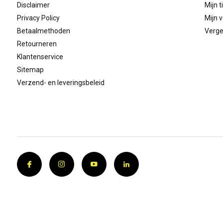
Disclaimer
Mijn t
Privacy Policy
Mijn v
Betaalmethoden
Verge
Retourneren
Klantenservice
Sitemap
Verzend- en leveringsbeleid