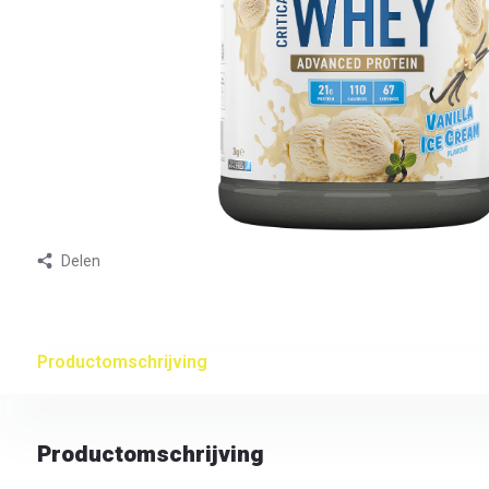
Delen
Productomschrijving
Productomschrijving