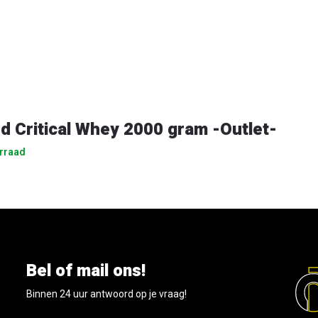
d Critical Whey 2000 gram -Outlet-
rraad
Bel of mail ons!
Binnen 24 uur antwoord op je vraag!