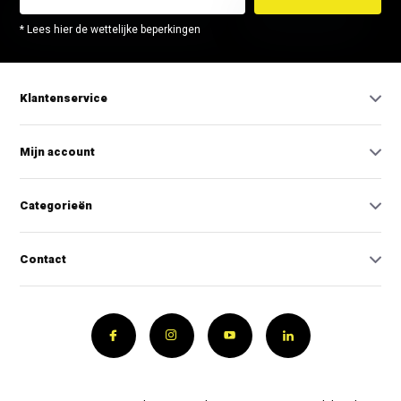
* Lees hier de wettelijke beperkingen
Klantenservice
Mijn account
Categorieën
Contact