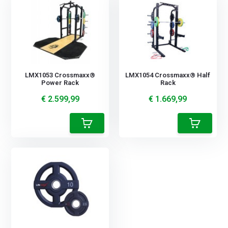
LMX1053 Crossmaxx®
LMX1054 Crossmaxx® Half
Power Rack
Rack
€ 2.599,99
€ 1.669,99