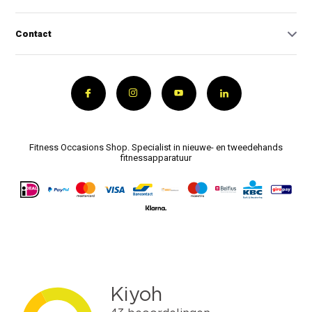
Contact
Fitness Occasions Shop. Specialist in nieuwe- en tweedehands
fitnessapparatuur