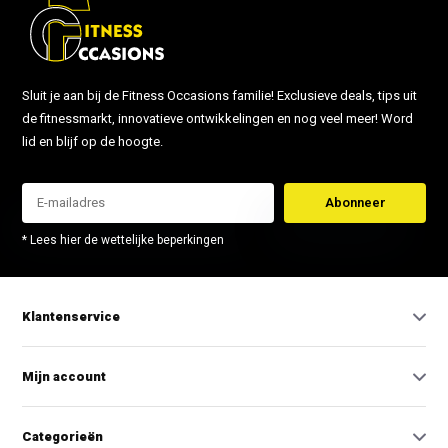
Sluit je aan bij de Fitness Occasions familie! Exclusieve deals, tips uit
de fitnessmarkt, innovatieve ontwikkelingen en nog veel meer! Word
lid en blijf op de hoogte.
Abonneer
* Lees hier de wettelijke beperkingen
Klantenservice
Mijn account
Categorieën