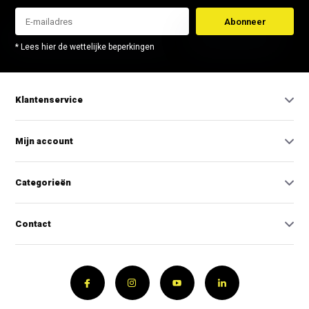
Abonneer
* Lees hier de wettelijke beperkingen
Klantenservice
Mijn account
Categorieën
Contact