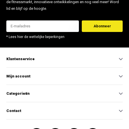
de fitnessmarkt, innovatieve ontwikkelingen en nog veel meer! Word
lid en blijf op de hoogte.
Abonneer
* Lees hier de wettelijke beperkingen
Klantenservice
Mijn account
Categorieën
Contact