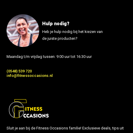
Hulp nodig?
Heb je hulp nodig bij het kiezen van
de juiste producten?
Maandag t/m vrijdag tussen: 9:00 uur tot 16:30 uur
(0548) 539 720
info@fitnessoccasions.nl
Sluit je aan bij de Fitness Occasions familie! Exclusieve deals, tips uit