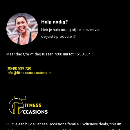
Hulp nodig?
Heb je hulp nodig bij het kiezen van
de juiste producten?
Maandag t/m vrijdag tussen: 9:00 uur tot 16:30 uur
(0548) 539 720
info@fitnessoccasions.nl
Sluit je aan bij de Fitness Occasions familie! Exclusieve deals, tips uit