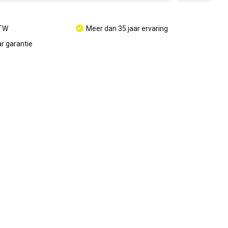
BTW
Meer dan 35 jaar ervaring
r garantie