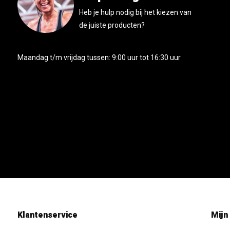
Heb je hulp nodig bij het kiezen van
de juiste producten?
Maandag t/m vrijdag tussen: 9:00 uur tot 16:30 uur
Klantenservice
Mijn