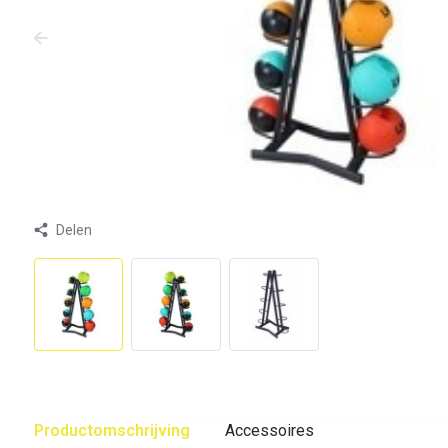
Delen
Productomschrijving
Accessoires