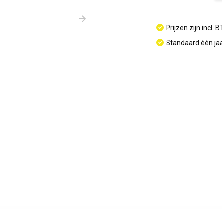
Prijzen zijn incl. 
Standaard één jaa