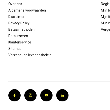
Over ons
Regis
Algemene voorwaarden
Mijn b
Disclaimer
Mijn t
Privacy Policy
Mijn v
Betaalmethoden
Verge
Retourneren
Klantenservice
Sitemap
Verzend- en leveringsbeleid