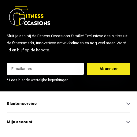
Sluit je aan bij de Fitness Occasions familie! Exclusieve deals, tips uit
de fitnessmarkt, innovatieve ontwikkelingen en nog veel meer! Word
lid en blijf op de hoogte.
Abonneer
* Lees hier de wettelijke beperkingen
Klantenservice
Mijn account