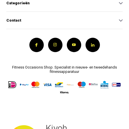
Categorieën
Contact
Fitness Occasions Shop. Specialist in nieuwe- en tweedehands
fitnessapparatuur