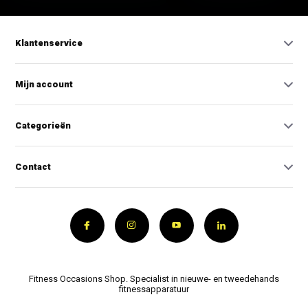
Klantenservice
Mijn account
Categorieën
Contact
Fitness Occasions Shop. Specialist in nieuwe- en tweedehands
fitnessapparatuur