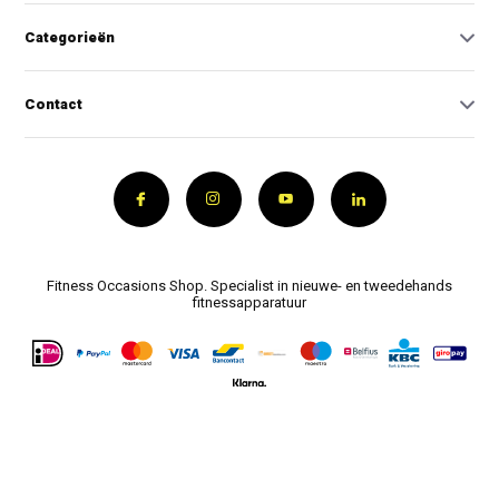
Categorieën
Contact
Fitness Occasions Shop. Specialist in nieuwe- en tweedehands
fitnessapparatuur