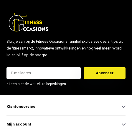
Sluit je aan bij de Fitness Occasions familie! Exclusieve deals, tips uit
de fitnessmarkt, innovatieve ontwikkelingen en nog veel meer! Word
lid en blijf op de hoogte.
Abonneer
* Lees hier de wettelijke beperkingen
Klantenservice
Mijn account