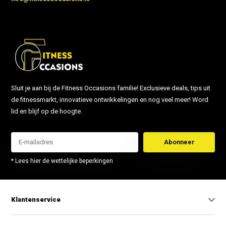
Sluit je aan bij de Fitness Occasions familie! Exclusieve deals, tips uit
de fitnessmarkt, innovatieve ontwikkelingen en nog veel meer! Word
lid en blijf op de hoogte.
Abonneer
* Lees hier de wettelijke beperkingen
Klantenservice