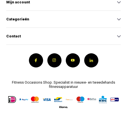
Mijn account
Categorieën
Contact
Fitness Occasions Shop. Specialist in nieuwe- en tweedehands
fitnessapparatuur