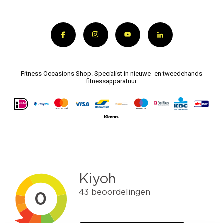
Fitness Occasions Shop. Specialist in nieuwe- en tweedehands
fitnessapparatuur