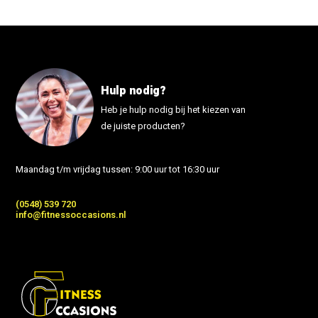
Hulp nodig?
Heb je hulp nodig bij het kiezen van
de juiste producten?
Maandag t/m vrijdag tussen: 9:00 uur tot 16:30 uur
(0548) 539 720
info@fitnessoccasions.nl