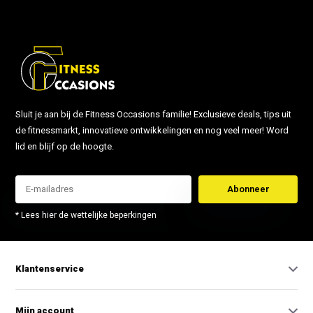
Sluit je aan bij de Fitness Occasions familie! Exclusieve deals, tips uit
de fitnessmarkt, innovatieve ontwikkelingen en nog veel meer! Word
lid en blijf op de hoogte.
Abonneer
* Lees hier de wettelijke beperkingen
Klantenservice
Mijn account