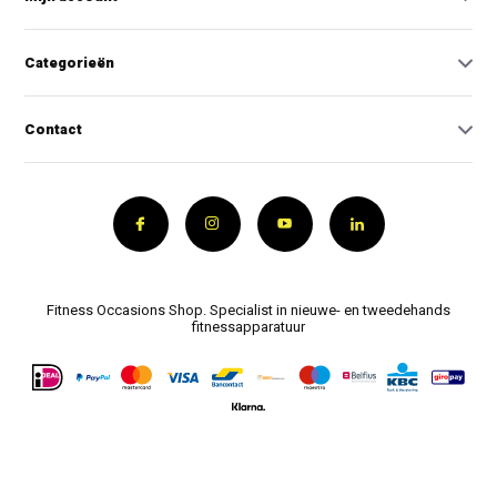
Categorieën
Contact
Fitness Occasions Shop. Specialist in nieuwe- en tweedehands
fitnessapparatuur