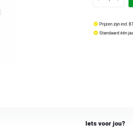
Prijzen zijn incl. 
Standaard één jaa
Iets voor jou?