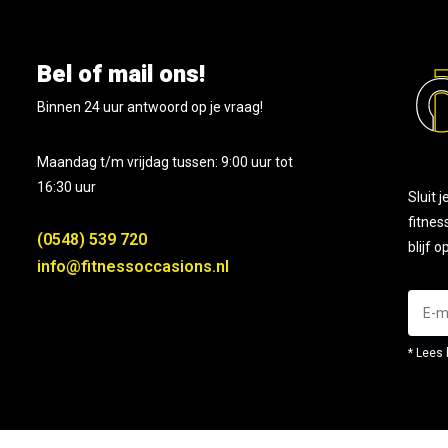
Bel of mail ons!
Binnen 24 uur antwoord op je vraag!
Maandag t/m vrijdag tussen: 9:00 uur tot
16:30 uur
Sluit 
fitnes
(0548) 539 720
blijf 
info@fitnessoccasions.nl
* Lees 