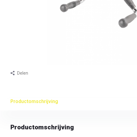
Delen
Productomschrijving
Productomschrijving