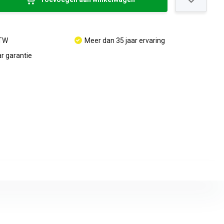
BTW
Meer dan 35 jaar ervaring
r garantie