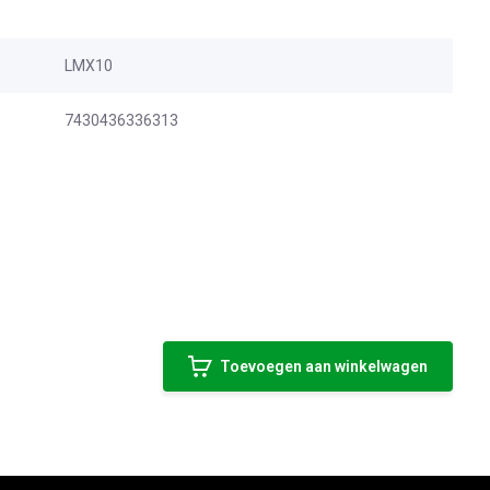
LMX10
7430436336313
Toevoegen aan winkelwagen