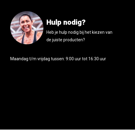
Hulp nodig?
Heb je hulp nodig bij het kiezen van
de juiste producten?
Maandag t/m vrijdag tussen: 9:00 uur tot 16:30 uur