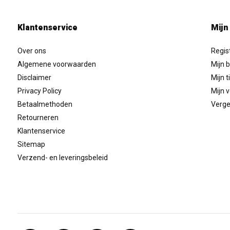
Klantenservice
Mijn
Over ons
Regis
Algemene voorwaarden
Mijn b
Disclaimer
Mijn t
Privacy Policy
Mijn v
Betaalmethoden
Verge
Retourneren
Klantenservice
Sitemap
Verzend- en leveringsbeleid