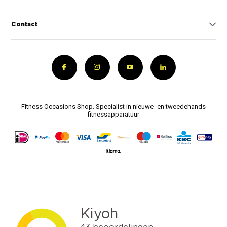
Contact
Fitness Occasions Shop. Specialist in nieuwe- en tweedehands
fitnessapparatuur