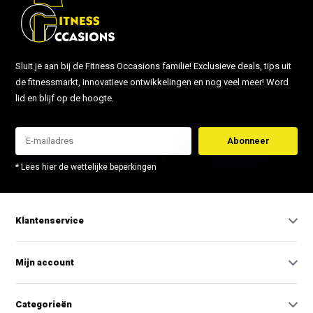
Sluit je aan bij de Fitness Occasions familie! Exclusieve deals, tips uit
de fitnessmarkt, innovatieve ontwikkelingen en nog veel meer! Word
lid en blijf op de hoogte.
Abonneer
* Lees hier de wettelijke beperkingen
Klantenservice
Mijn account
Categorieën