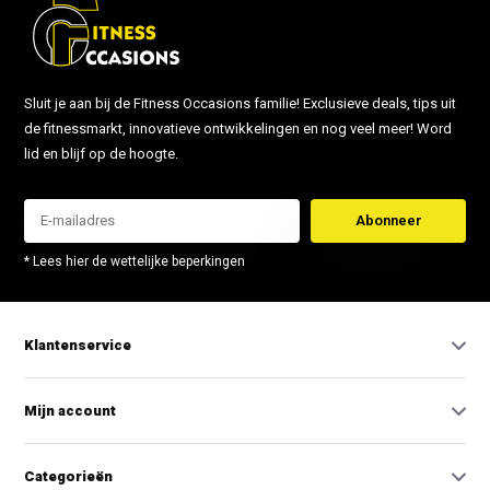
Sluit je aan bij de Fitness Occasions familie! Exclusieve deals, tips uit
de fitnessmarkt, innovatieve ontwikkelingen en nog veel meer! Word
lid en blijf op de hoogte.
Abonneer
* Lees hier de wettelijke beperkingen
Klantenservice
Mijn account
Categorieën