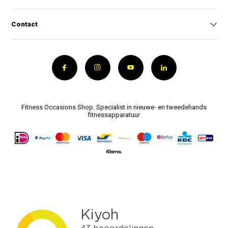
Contact
Fitness Occasions Shop. Specialist in nieuwe- en tweedehands
fitnessapparatuur