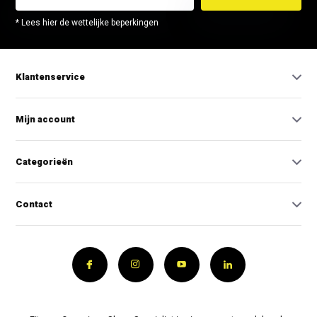
* Lees hier de wettelijke beperkingen
Klantenservice
Mijn account
Categorieën
Contact