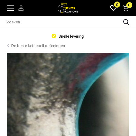
0
0
Snelle levering
De beste kettlebell oefeningen