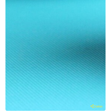
Delen