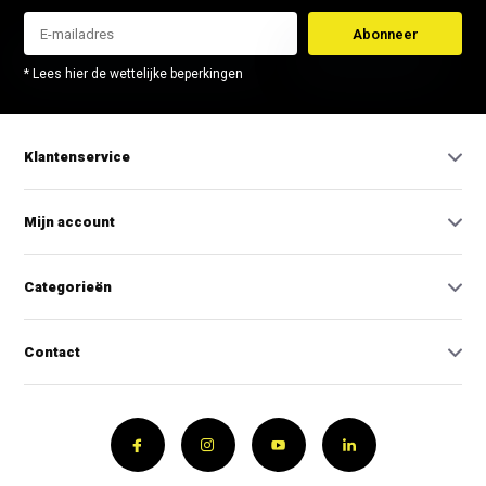
Abonneer
* Lees hier de wettelijke beperkingen
Klantenservice
Mijn account
Categorieën
Contact