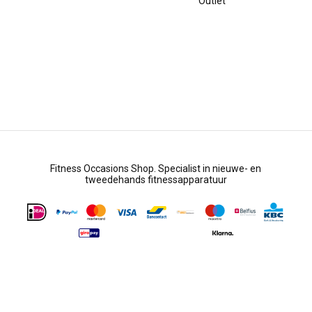
Outlet
Fitness Occasions Shop. Specialist in nieuwe- en
tweedehands fitnessapparatuur