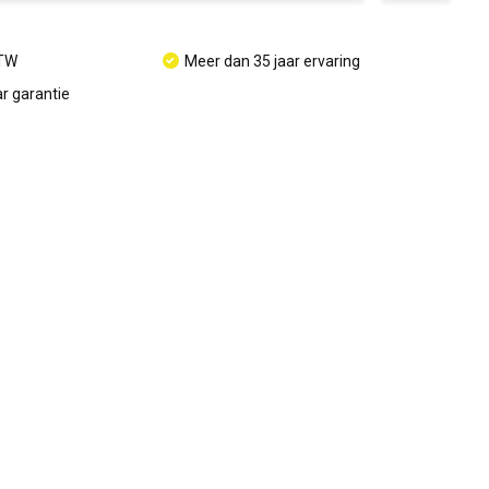
BTW
Meer dan 35 jaar ervaring
r garantie