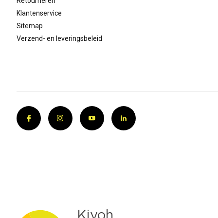
Retourneren
Klantenservice
Sitemap
Verzend- en leveringsbeleid