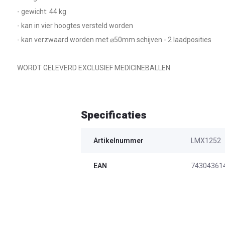
- gewicht: 44 kg
- kan in vier hoogtes versteld worden
- kan verzwaard worden met ⌀50mm schijven - 2 laadposities
WORDT GELEVERD EXCLUSIEF MEDICINEBALLEN
Specificaties
Artikelnummer
LMX1252
EAN
74304361