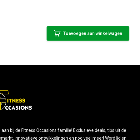
Toevoegen aan winkelwagen
je aan bij de Fitness Occasions familie! Exclusieve deals, tips uit de
smarkt, innovatieve ontwikkelingen en nog veel meer! Word lid en