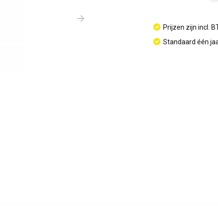
Prijzen zijn incl. 
Standaard één jaa