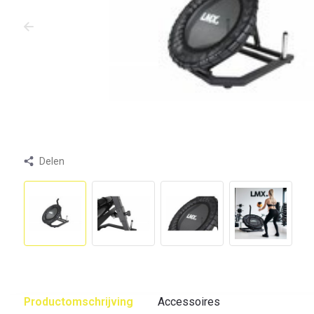
Delen
Productomschrijving
Accessoires