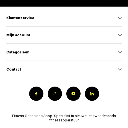
Klantenservice
Mijn account
Categorieën
Contact
Fitness Occasions Shop. Specialist in nieuwe- en tweedehands
fitnessapparatuur